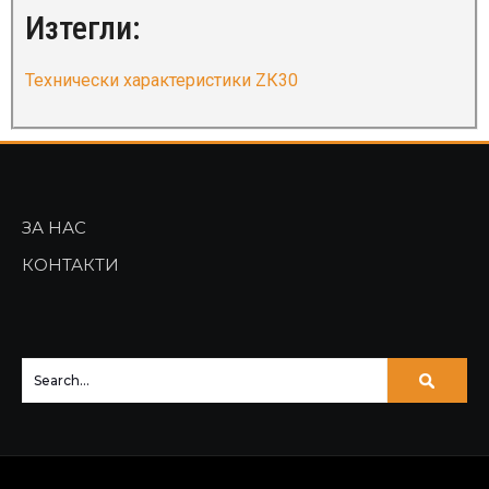
Изтегли:
Технически характеристики ZК30
ЗА НАС
КОНТАКТИ