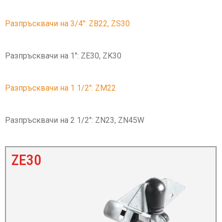
Разпръсквачи на 3/4″: ZB22, ZS30
Разпръсквачи на 1″: ZE30, ZK30
Разпръсквачи на 1 1/2″: ZM22
Разпръсквачи на 2 1/2″: ZN23, ZN45W
ZE30