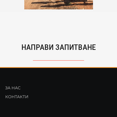
НАПРАВИ ЗАПИТВАНЕ
ЗА НАС
КОНТАКТИ