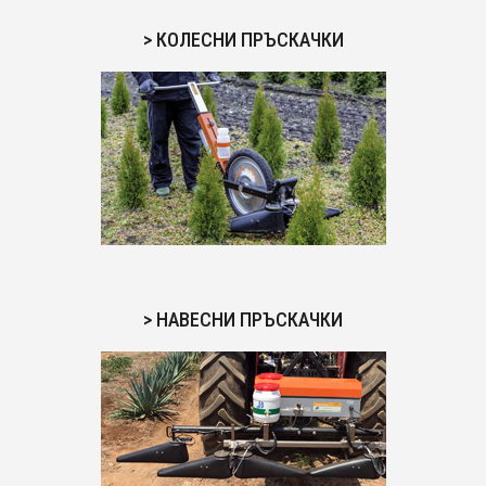
> КОЛЕСНИ ПРЪСКАЧКИ
> НАВЕСНИ ПРЪСКАЧКИ