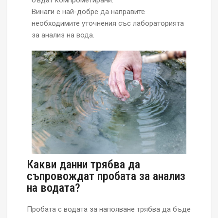
Винаги е най-добре да направите
необходимите уточнения със лабораторията
за анализ на вода.
Какви данни трябва да
съпровождат пробата за анализ
на водата?
Пробата с водата за напояване трябва да бъде