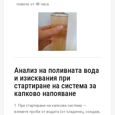
повече от 48 часа.
Анализ на поливната вода
и изисквания при
стартиране на система за
капково напояване
1. При стартиране на капкова система —
вземете проби от водата (от кладенец, сондаж,