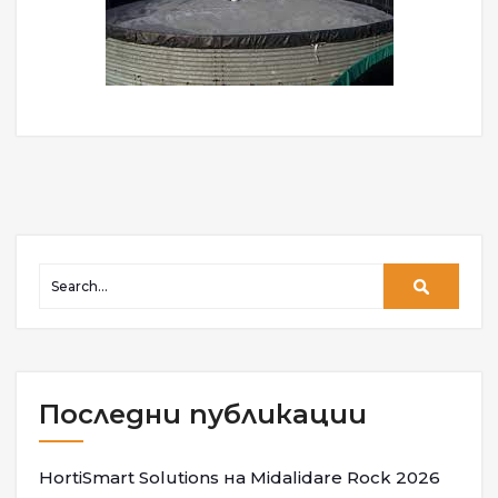
Последни публикации
HortiSmart Solutions на Midalidare Rock 2026