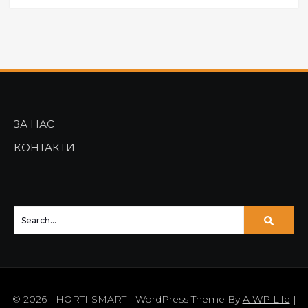
ЗА НАС
КОНТАКТИ
© 2026 - HORTI-SMART | WordPress Theme By
A WP Life
|