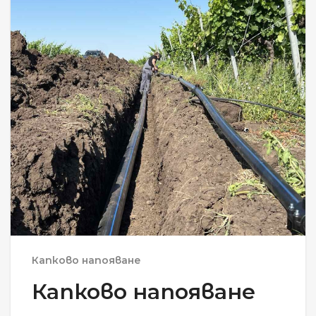
Капково напояване
Капково напояване