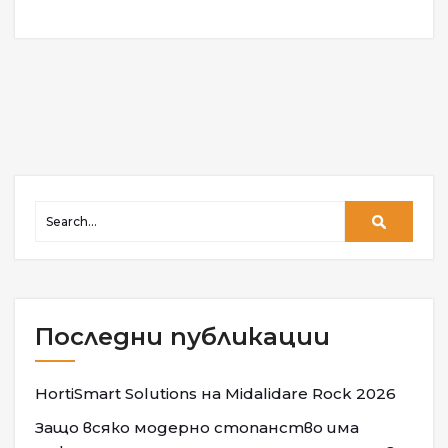
Последни публикации
HortiSmart Solutions на Midalidare Rock 2026
Защо всяко модерно стопанство има