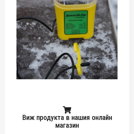
Виж продукта в нашия онлайн
магазин