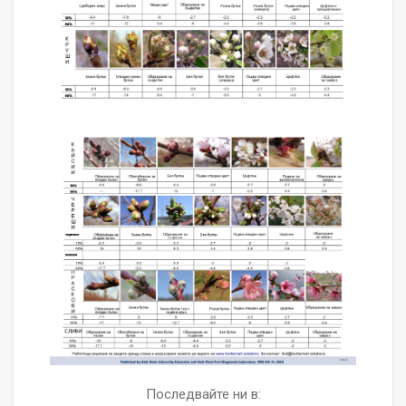
Последвайте ни в: