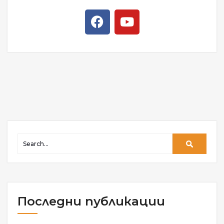
Последни публикации